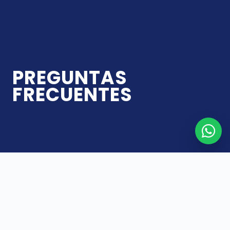
PREGUNTAS
FRECUENTES
INTRODUCCIÓN
Cada tratamiento de reproducción asistida puede